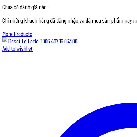
Chưa có đánh giá nào.
Chỉ những khách hàng đã đăng nhập và đã mua sản phẩm này mới 
More Products
Add to wishlist