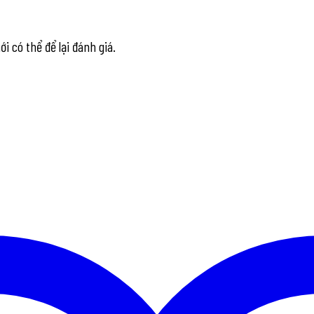
có thể để lại đánh giá.