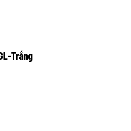
GL-Trắng